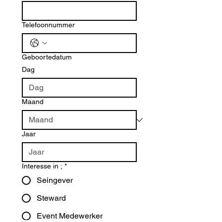
Telefoonnummer
Geboortedatum
Dag
Maand
Jaar
Interesse in ;
*
Seingever
Steward
Event Medewerker