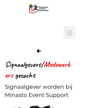
Signaalgevers/
Medewerk
ers
gezocht
Signaalgever worden bij
Minasto Event Support