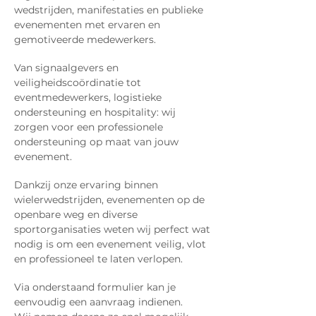
wedstrijden, manifestaties en publieke
evenementen met ervaren en
gemotiveerde medewerkers.
Van signaalgevers en
veiligheidscoördinatie tot
eventmedewerkers, logistieke
ondersteuning en hospitality: wij
zorgen voor een professionele
ondersteuning op maat van jouw
evenement.
Dankzij onze ervaring binnen
wielerwedstrijden, evenementen op de
openbare weg en diverse
sportorganisaties weten wij perfect wat
nodig is om een evenement veilig, vlot
en professioneel te laten verlopen.
Via onderstaand formulier kan je
eenvoudig een aanvraag indienen.