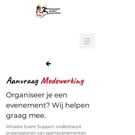
Aanvraag
Medewerking
Organiseer je een
evenement? Wij helpen
graag mee.
Minasto Event Support ondersteunt
organisatoren van sportevenementen,