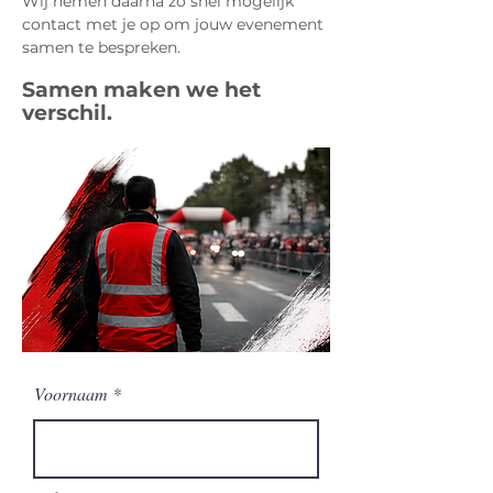
Wij nemen daarna zo snel mogelijk
contact met je op om jouw evenement
samen te bespreken.
Samen maken we het
verschil.
Voornaam